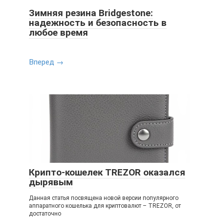
Зимняя резина Bridgestone:
надежность и безопасность в
любое время
Вперед →
Крипто-кошелек TREZOR оказался
дырявым
Данная статья посвящена новой версии популярного
аппаратного кошелька для криптовалют – TREZOR, от
достаточно