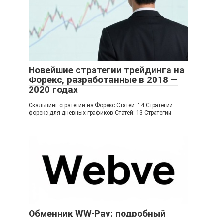
Новейшие стратегии трейдинга на
Форекс, разработанные в 2018 —
2020 годах
Скальпинг стратегии на Форекс Статей: 14 Стратегии
форекс для дневных графиков Статей: 13 Стратегии
Обменник WW-Pay: подробный