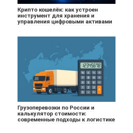
Крипто кошелёк: как устроен
инструмент для хранения и
управления цифровыми активами
Грузоперевозки по России и
калькулятор стоимости:
современные подходы к логистике