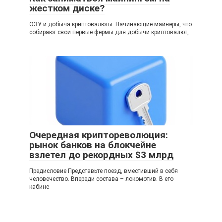
жестком диске?
ОЗУ и добыча криптовалюты. Начинающие майнеры, что
собирают свои первые фермы для добычи криптовалют,
Очередная криптореволюция:
рынок банков на блокчейне
взлетел до рекордных $3 млрд
Предисловие Представьте поезд, вместивший в себя
человечество. Впереди состава – локомотив. В его
кабине