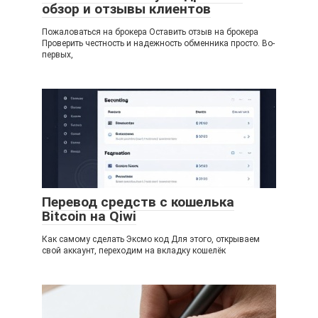
обзор и отзывы клиентов
Пожаловаться на брокера Оставить отзыв на брокера
Проверить честность и надежность обменника просто. Во-
первых,
Перевод средств с кошелька
Bitcoin на Qiwi
Как самому сделать Эксмо код Для этого, открываем
свой аккаунт, переходим на вкладку кошелёк