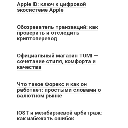
Apple ID: ключ к цифровой
экосистеме Apple
Обозреватель транзакций: как
проверить и отследить
криптоперевод
Официальный магазин TUMI —
сочетание стиля, комфорта и
качества
Что такое Форекс и как он
работает: простыми словами о
валютном рынке
IOST и межбиржевой арбитраж:
как избежать ошибок