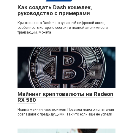
Как создать Dash кошелек,
руководство с примерами
Криптовалюта Dash – популярный цифровой актив,
особенность которого состоит в полной анонимности
транзакций. Монета
Майнинг криптовалюты на Radeon
RX 580
Новый майнинг-эксперимент Правила нового испытания
совпадают с предыдущими. Так что если ещё не успели