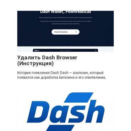
Удалить Dash Browser
(Инструкция)
История появления Dash Dash — альткоин, который
появился как доработка Биткоина и его ответвление,