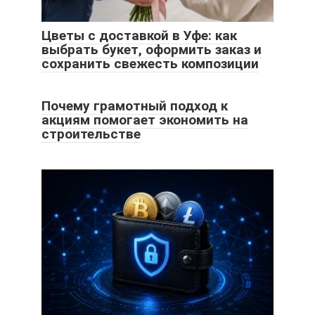
Цветы с доставкой в Уфе: как
выбрать букет, оформить заказ и
сохранить свежесть композиции
Почему грамотный подход к
акциям помогает экономить на
строительстве