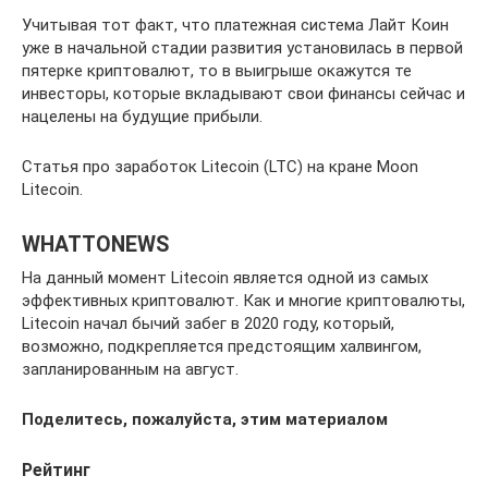
Учитывая тот факт, что платежная система Лайт Коин
уже в начальной стадии развития установилась в первой
пятерке криптовалют, то в выигрыше окажутся те
инвесторы, которые вкладывают свои финансы сейчас и
нацелены на будущие прибыли.
Статья про заработок Litecoin (LTC) на кране Moon
Litecoin.
WHATTONEWS
На данный момент Litecoin является одной из самых
эффективных криптовалют. Как и многие криптовалюты,
Litecoin начал бычий забег в 2020 году, который,
возможно, подкрепляется предстоящим халвингом,
запланированным на август.
Поделитесь, пожалуйста, этим материалом
Рейтинг