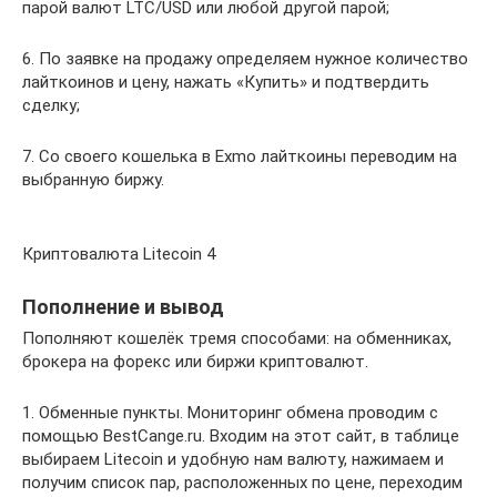
парой валют LTC/USD или любой другой парой;
6. По заявке на продажу определяем нужное количество
лайткоинов и цену, нажать «Купить» и подтвердить
сделку;
7. Со своего кошелька в Exmo лайткоины переводим на
выбранную биржу.
Криптовалюта Litecoin 4
Пополнение и вывод
Пополняют кошелёк тремя способами: на обменниках,
брокера на форекс или биржи криптовалют.
1. Обменные пункты. Мониторинг обмена проводим с
помощью BestCange.ru. Входим на этот сайт, в таблице
выбираем Litecoin и удобную нам валюту, нажимаем и
получим список пар, расположенных по цене, переходим