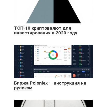
ТОП-10 криптовалют для
инвестирования в 2020 году
Биржа Poloniex — инструкция на
русском