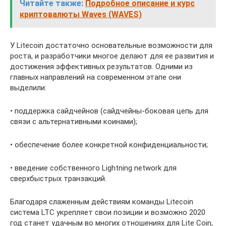
Читайте также:
Подробное описание и курс
криптовалюты Waves (WAVES)
У Litecoin достаточно основательные возможности для
роста, и разработчики многое делают для ее развития и
достижения эффективных результатов. Одними из
главных направлений на современном этапе они
выделили:
• поддержка сайдчейнов (сайдчейны-боковая цепь для
связи с альтернативными коинами);
• обеспечение более конкретной конфиденциальности;
• введение собственного Lightning network для
сверхбыстрых транзакций.
Благодаря слаженным действиям команды Litecoin
система LTC укрепляет свои позиции и возможно 2020
год станет удачным во многих отношениях для Lite Coin,