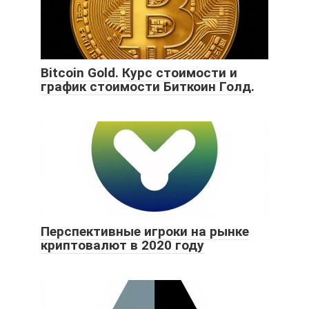
Bitcoin Gold. Курс стоимости и
график стоимости Биткоин Голд.
Перспективные игроки на рынке
криптовалют в 2020 году