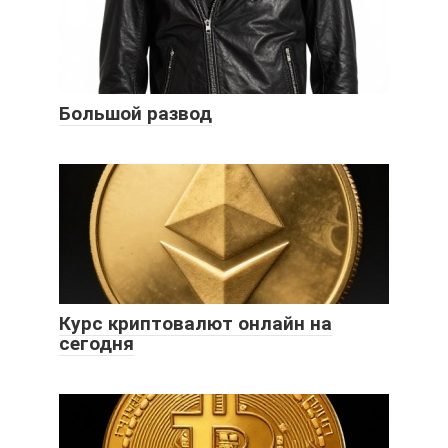
Большой развод
Курс криптовалют онлайн на
сегодня