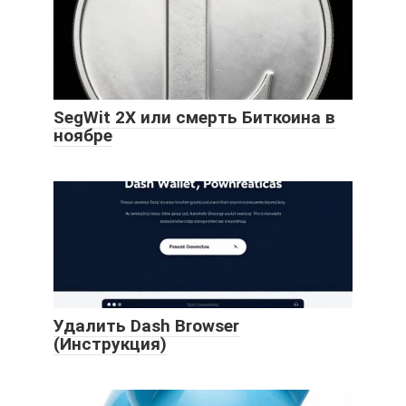
SegWit 2X или смерть Биткоина в
ноябре
Удалить Dash Browser
(Инструкция)