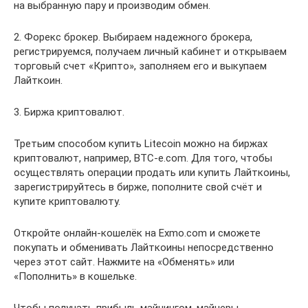
на выбранную пару и производим обмен.
2. Форекс брокер. Выбираем надежного брокера,
регистрируемся, получаем личный кабинет и открываем
торговый счет «Крипто», заполняем его и выкупаем
Лайткоин.
3. Биржа криптовалют.
Третьим способом купить Litecoin можно на биржах
криптовалют, например, BTC-e.com. Для того, чтобы
осуществлять операции продать или купить Лайткоины,
зарегистрируйтесь в бирже, пополните свой счёт и
купите криптовалюту.
Откройте онлайн-кошелёк на Exmo.com и сможете
покупать и обменивать Лайткоины непосредственно
через этот сайт. Нажмите на «Обменять» или
«Пополнить» в кошельке.