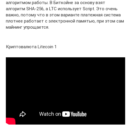
алгоритмом работы. В Биткойне за основу взят
алгоритм SHA-256, а LTC использует Script. Это очень
важно, потому что в этом варианте платежная система
плотнее работает с электронной памятью, при этом сам
майнинг упрощается.
Криптовалюта Litecoin 1