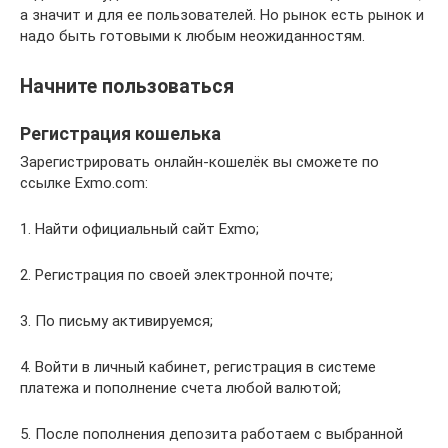
а значит и для ее пользователей. Но рынок есть рынок и
надо быть готовыми к любым неожиданностям.
Начните пользоваться
Регистрация кошелька
Зарегистрировать онлайн-кошелёк вы сможете по
ссылке Exmo.com:
1. Найти официальный сайт Exmo;
2. Регистрация по своей электронной почте;
3. По письму активируемся;
4. Войти в личный кабинет, регистрация в системе
платежа и пополнение счета любой валютой;
5. После пополнения депозита работаем с выбранной