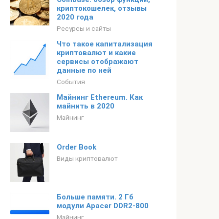
криптокошелек, отзывы
2020 года
Ресурсы и сайты
Что такое капитализация
криптовалют и какие
сервисы отображают
данные по ней
События
Майнинг Ethereum. Как
майнить в 2020
Майнинг
Order Book
Виды криптовалют
Больше памяти. 2 Гб
модули Apacer DDR2-800
Майнинг