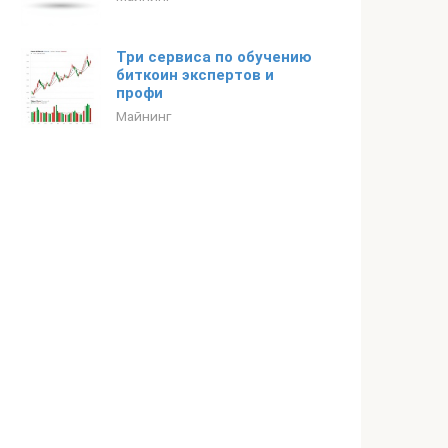
Три сервиса по обучению
биткоин экспертов и
профи
Майнинг