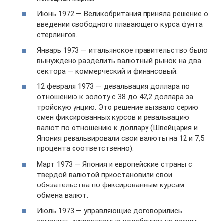
Июнь 1972 — Великобритания приняла решение о
введении свободного плавающего курса фунта
стерлингов.
Январь 1973 — итальянское правительство было
вынуждено разделить валютный рынок на два
сектора — коммерческий и финансовый.
12 февраля 1973 — девальвация доллара по
отношению к золоту с 38 до 42,2 доллара за
тройскую унцию. Это решение вызвало серию
смен фиксированных курсов и ревальвацию
валют по отношению к доллару (Швейцария и
Япония ревальвировали свои валюты на 12 и 7,5
процента соответственно).
Март 1973 — Япония и европейские страны с
твердой валютой приостановили свои
обязательства по фиксированным курсам
обмена валют.
Июль 1973 — управляющие договорились