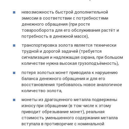
невозможность быстрой дополнительной
эмиссии в соответствии с потребностями
денежного обращения (при росте
товарооборота для его обслуживания растёт и
потребность в денежной массе),
транспортировка золота является технически
трудной и дорогой задачей (требуется
сигнализация и надлежащая охрана, при большом
количестве нужна высокая грузоподъёмность),
потеря золотых монет приводила к нарушению
баланса денежного обращения и для его
восстановления требовалось новое аналогичное
количество золота,
монеты из драгоценного металла подвержены
износу при обращении (в том числе к этому
приводит обрезывание монет), реальная
стоимость уменьшенного содержания металла
вступала в противоречие с номинальной