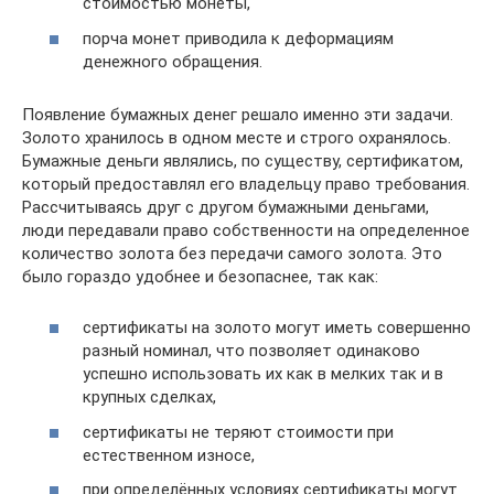
стоимостью монеты,
порча монет приводила к деформациям
денежного обращения.
Появление бумажных денег решало именно эти задачи.
Золото хранилось в одном месте и строго охранялось.
Бумажные деньги являлись, по существу, сертификатом,
который предоставлял его владельцу право требования.
Рассчитываясь друг с другом бумажными деньгами,
люди передавали право собственности на определенное
количество золота без передачи самого золота. Это
было гораздо удобнее и безопаснее, так как:
сертификаты на золото могут иметь совершенно
разный номинал, что позволяет одинаково
успешно использовать их как в мелких так и в
крупных сделках,
сертификаты не теряют стоимости при
естественном износе,
при определённых условиях сертификаты могут