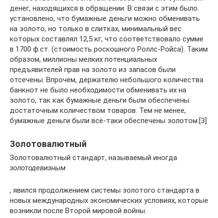
денег, находящихся в обращении. В связи с этим было
установлено, что бумажные деньги можно обменивать
на золото, но только в слитках, минимальный вес
которых составлял 12,5 кг, что соответствовало сумме
в 1700 ф.ст. (стоимость роскошного Роллс-Ройса). Таким
образом, миллионы мелких потенциальных
предъявителей прав на золото из запасов были
отсечены. Впрочем, держателю небольшого количества
банкнот не было необходимости обменивать их на
золото, так как бумажные деньги были обеспечены
достаточным количеством товаров. Тем не менее,
бумажные деньги были всё-таки обеспечены золотом.[3]
Золотовалютный
Золотовалютный стандарт, называемый иногда
золотодевизным
, явился продолжением системы золотого стандарта в
новых международных экономических условиях, которые
возникли после Второй мировой войны.