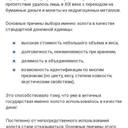
препятствие удалось лишь в XIX веке с переходом на
бумажные деньги и монеты из недрагоценных металлов.
Основные причины выбора именно золота в качестве
стандартной денежной единицы:
высокая стоимость небольшого объёма и веса,
долговечность, неизменяемость при хранении,
делимость и объединяемость,
возможность идентификации по многим
признакам (по цвету, весу, степени ковкости,
акустическим свойствам),
Это способствовало тому, что уже в античных
государствах именно золото использовалось в качестве
денег.
Постепенно от непосредственного использования
золота стали отказываться. Основные причины этого: