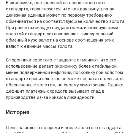
В экономике, построенной на основе золотого
стандарта, гарантируется, что каждая выпущенная
денежная единица может по первому требованию
обмениваться на соответствующее количество золота.
При расчётах между государствами, использующими
золотой стандарт, устанавливают фиксированный
обменный курс валют на основе соотношения этих
валют к единице массы золота.
Сторонники золотого стандарта отмечают, что его
использование делает экономику более стабильной,
менее подверженной инфляции, поскольку при золотом
стандарте правительство не может печатать деньги, не
обеспеченные золотом, по своему усмотрению. Однако
дефицит платёжных средств вызывает спад в
производстве из-за кризиса ликвидности.
История
Цены на золото во время и после золотого стандарта