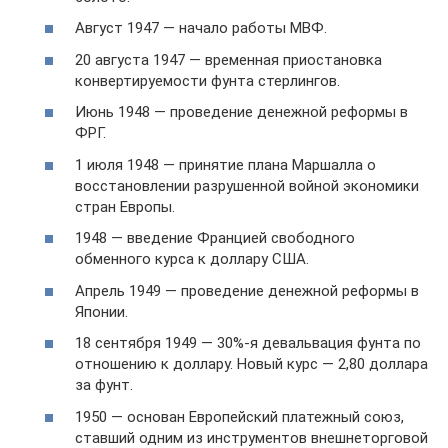
Август 1947 — начало работы МВФ.
20 августа 1947 — временная приостановка
конвертируемости фунта стерлингов.
Июнь 1948 — проведение денежной реформы в
ФРГ.
1 июля 1948 — принятие плана Маршалла о
восстановлении разрушенной войной экономики
стран Европы.
1948 — введение Францией свободного
обменного курса к доллару США.
Апрель 1949 — проведение денежной реформы в
Японии.
18 сентября 1949 — 30%-я девальвация фунта по
отношению к доллару. Новый курс — 2,80 доллара
за фунт.
1950 — основан Европейский платежный союз,
ставший одним из инструментов внешнеторговой