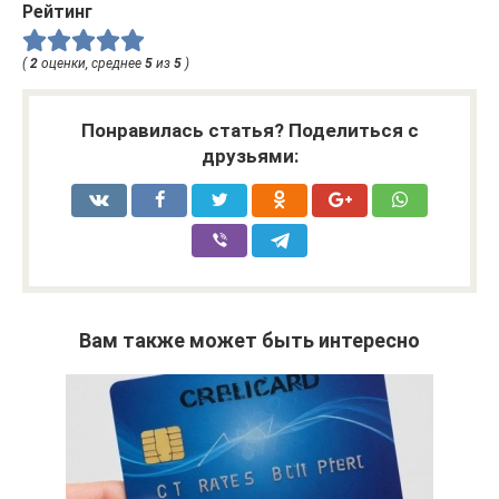
Рейтинг
(
2
оценки, среднее
5
из
5
)
Понравилась статья? Поделиться с
друзьями:
Вам также может быть интересно