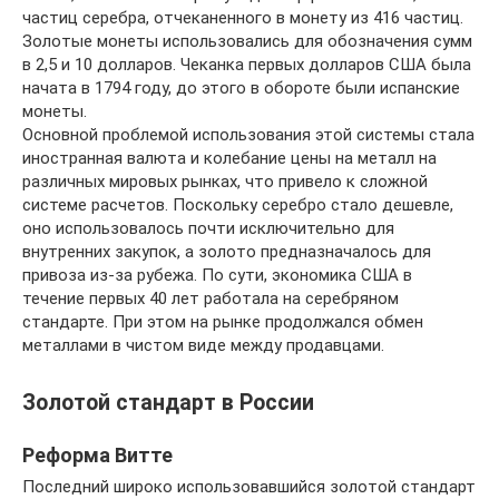
частиц серебра, отчеканенного в монету из 416 частиц.
Золотые монеты использовались для обозначения сумм
в 2,5 и 10 долларов. Чеканка первых долларов США была
начата в 1794 году, до этого в обороте были испанские
монеты.
Основной проблемой использования этой системы стала
иностранная валюта и колебание цены на металл на
различных мировых рынках, что привело к сложной
системе расчетов. Поскольку серебро стало дешевле,
оно использовалось почти исключительно для
внутренних закупок, а золото предназначалось для
привоза из-за рубежа. По сути, экономика США в
течение первых 40 лет работала на серебряном
стандарте. При этом на рынке продолжался обмен
металлами в чистом виде между продавцами.
Золотой стандарт в России
Реформа Витте
Последний широко использовавшийся золотой стандарт