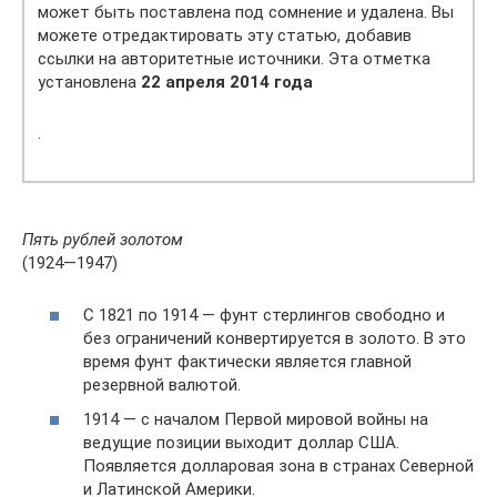
может быть поставлена под сомнение и удалена. Вы
можете отредактировать эту статью, добавив
ссылки на авторитетные источники. Эта отметка
установлена
22 апреля 2014 года
.
Пять рублей золотом
(1924—1947)
С 1821 по 1914 — фунт стерлингов свободно и
без ограничений конвертируется в золото. В это
время фунт фактически является главной
резервной валютой.
1914 — с началом Первой мировой войны на
ведущие позиции выходит доллар США.
Появляется долларовая зона в странах Северной
и Латинской Америки.