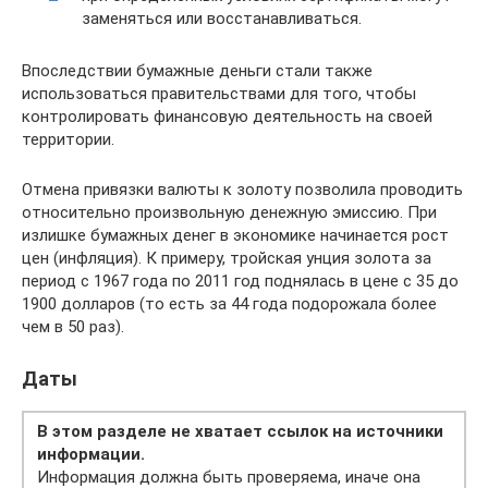
заменяться или восстанавливаться.
Впоследствии бумажные деньги стали также
использоваться правительствами для того, чтобы
контролировать финансовую деятельность на своей
территории.
Отмена привязки валюты к золоту позволила проводить
относительно произвольную денежную эмиссию. При
излишке бумажных денег в экономике начинается рост
цен (инфляция). К примеру, тройская унция золота за
период с 1967 года по 2011 год поднялась в цене с 35 до
1900 долларов (то есть за 44 года подорожала более
чем в 50 раз).
Даты
В этом разделе не хватает ссылок на источники
информации.
Информация должна быть проверяема, иначе она