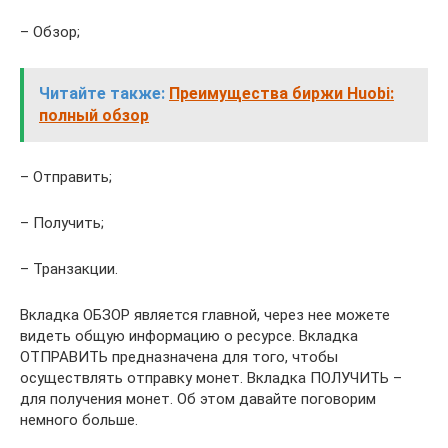
– Обзор;
Читайте также:
Преимущества биржи Huobi:
полный обзор
– Отправить;
– Получить;
– Транзакции.
Вкладка ОБЗОР является главной, через нее можете
видеть общую информацию о ресурсе. Вкладка
ОТПРАВИТЬ предназначена для того, чтобы
осуществлять отправку монет. Вкладка ПОЛУЧИТЬ –
для получения монет. Об этом давайте поговорим
немного больше.