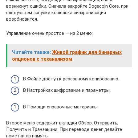
возникнут ошибки. Сначала закройте Dogecoin Core, при
следующем запуске кошелька синхронизация
возобновится.
Управление очень простое — из 2 меню:
Читайте также:
Живой график для бинарных
опционов с теханализом
В Файле доступ к резервному копированию.
В Настройках шифрование и параметры.
В Помощи справочные материалы.
Второе меню содержит вкладки Обзор, Отправить,
Получить и Транзакции. При переводе денег делайте
пометки на память.