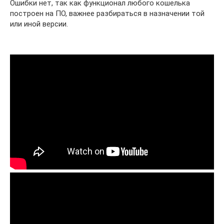
Ошибки нет, так как функционал любого кошелька
построен на ПО, важнее разбираться в назначении той
или иной версии.