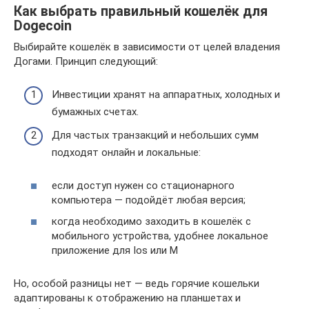
Как выбрать правильный кошелёк для
Dogecoin
Выбирайте кошелёк в зависимости от целей владения
Догами. Принцип следующий:
Инвестиции хранят на аппаратных, холодных и
бумажных счетах.
Для частых транзакций и небольших сумм
подходят онлайн и локальные:
если доступ нужен со стационарного
компьютера — подойдёт любая версия;
когда необходимо заходить в кошелёк с
мобильного устройства, удобнее локальное
приложение для Ios или M
Но, особой разницы нет — ведь горячие кошельки
адаптированы к отображению на планшетах и