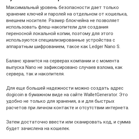
Максимальный уровень безопасности дает только
хранение ключей и паролей на отдельном от кошелька,
внешнем носителе. Размер блокчейна не позволяет
использовать флеш-накопители для создания
переносной локальной копии, поэтому для этого
используются специализированные устройства с
аппаратным шифрованием, такое как Ledger Nano S.
Баланс хранится на серверах компании и с момента
выпуска Nano не зафиксировано случаев взлома, как
сервера, так и накопителя.
Для еще большей надежности можно создать адрес
dogicoin в бумажном виде на сайте WalletGenerator. Это
удобно не только для хранения, а и для быстрых
расчетов при личном контакте и отсутствии интернета.
Затем достаточно ввести или сканировать код, и сумма
будет зачислена на кошелек.