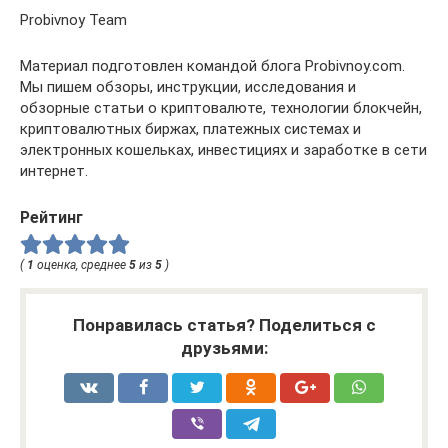
Probivnoy Team
Материал подготовлен командой блога Probivnoy.com.
Мы пишем обзоры, инструкции, исследования и
обзорные статьи о криптовалюте, технологии блокчейн,
криптовалютных биржах, платежных системах и
электронных кошельках, инвестициях и заработке в сети
интернет.
Рейтинг
(
1
оценка, среднее
5
из
5
)
Понравилась статья? Поделиться с
друзьями: