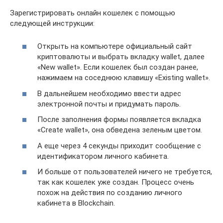
Зарегистрировать онлайн кошелек с помощью
следующей инструкции:
Открыть на компьютере официальный сайт
криптовалюты и выбрать вкладку wallet, далее
«New wallet». Если кошелек был создан ранее,
нажимаем на соседнюю клавишу «Existing wallet».
В дальнейшем необходимо ввести адрес
электронной почты и придумать пароль.
После заполнения формы появляется вкладка
«Create wallet», она обведена зеленым цветом.
А еще через 4 секунды приходит сообщение с
идентификатором личного кабинета.
И больше от пользователей ничего не требуется,
так как кошелек уже создан. Процесс очень
похож на действия по созданию личного
кабинета в Blockchain.