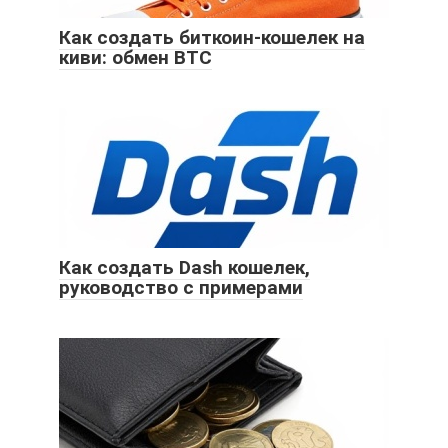
Как создать биткоин-кошелек на
киви: обмен BTC
Как создать Dash кошелек,
руководство с примерами