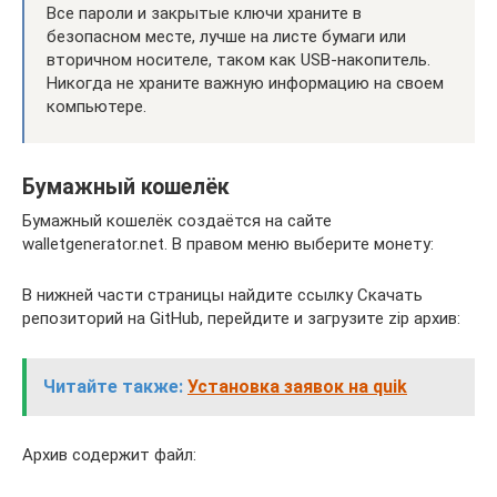
Все пароли и закрытые ключи храните в
безопасном месте, лучше на листе бумаги или
вторичном носителе, таком как USB-накопитель.
Никогда не храните важную информацию на своем
компьютере.
Бумажный кошелёк
Бумажный кошелёк создаётся на сайте
walletgenerator.net. В правом меню выберите монету:
В нижней части страницы найдите ссылку Скачать
репозиторий на GitHub, перейдите и загрузите zip архив:
Читайте также:
Установка заявок на quik
Архив содержит файл: