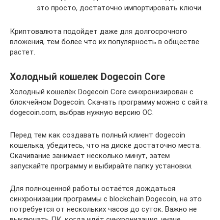
это просто, достаточно импортировать ключи.
Криптовалюта подойдет даже для долгосрочного
вложения, тем более что их популярность в обществе
растет.
Холодный кошелек Dogecoin Core
Холодный кошелёк Dogecoin Core синхронизирован с
блокчейном Dogecoin. Скачать программу можно с сайта
dogecoin.com, выбрав нужную версию ОС.
Перед тем как создавать полный клиент dogecoin
кошелька, убедитесь, что на диске достаточно места.
Скачивание занимает несколько минут, затем
запускайте программу и выбирайте папку установки.
Для полноценной работы остаётся дождаться
синхронизации программы с blockchain Dogecoin, на это
потребуется от нескольких часов до суток. Важно не
выключать ПК, когда идёт синхронизация, иначе