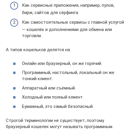
Как сервисные приложения, например, пулов,
бирж, сайтов для сёрфинга.
Как самостоятельные сервисы с главной услугой
— кошелёк и дополнениями для обмена или
торговли.
А типов кошельков делятся на:
Онлайн или браузерный, он же горячий.
Программный, настольный, локальный он же
тонкий клиент.
Аппаратный или съёмный.
Холодный или полный клиент.
Бумажный, это самый безопасный.
Строгой терминологии не существует, поэтому
браузерный кошелек могут называть программным.