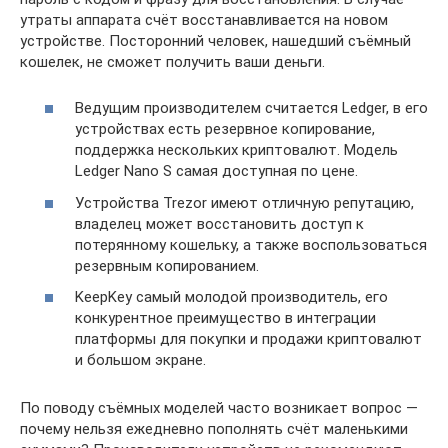
утраты аппарата счёт восстанавливается на новом
устройстве. Посторонний человек, нашедший съёмный
кошелек, не сможет получить ваши деньги.
Ведущим производителем считается Ledger, в его
устройствах есть резервное копирование,
поддержка нескольких криптовалют. Модель
Ledger Nano S самая доступная по цене.
Устройства Trezor имеют отличную репутацию,
владелец может восстановить доступ к
потерянному кошельку, а также воспользоваться
резервным копированием.
KeepKey самый молодой производитель, его
конкурентное преимущество в интеграции
платформы для покупки и продажи криптовалют
и большом экране.
По поводу съёмных моделей часто возникает вопрос —
почему нельзя ежедневно пополнять счёт маленькими