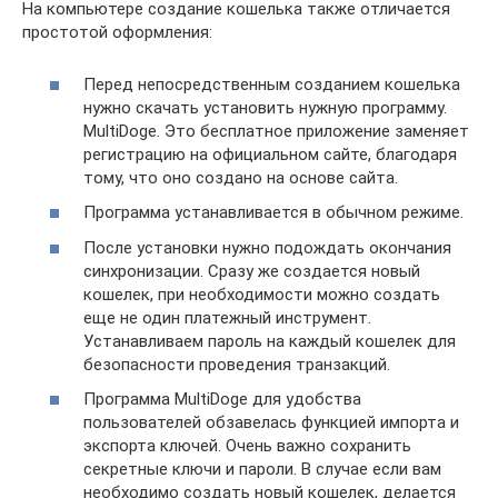
На компьютере создание кошелька также отличается
простотой оформления:
Перед непосредственным созданием кошелька
нужно скачать установить нужную программу.
MultiDoge. Это бесплатное приложение заменяет
регистрацию на официальном сайте, благодаря
тому, что оно создано на основе сайта.
Программа устанавливается в обычном режиме.
После установки нужно подождать окончания
синхронизации. Сразу же создается новый
кошелек, при необходимости можно создать
еще не один платежный инструмент.
Устанавливаем пароль на каждый кошелек для
безопасности проведения транзакций.
Программа MultiDoge для удобства
пользователей обзавелась функцией импорта и
экспорта ключей. Очень важно сохранить
секретные ключи и пароли. В случае если вам
необходимо создать новый кошелек, делается