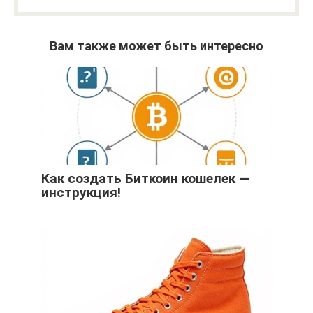
Вам также может быть интересно
Как создать Биткоин кошелек —
инструкция!