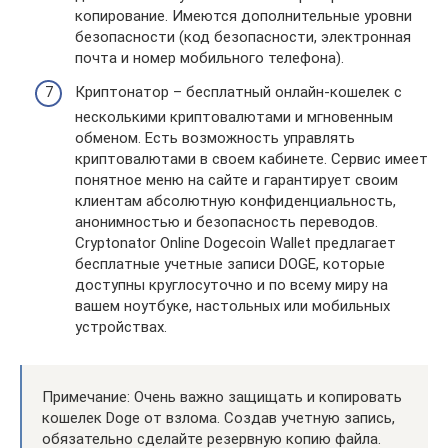
копирование. Имеются дополнительные уровни
безопасности (код безопасности, электронная
почта и номер мобильного телефона).
Криптонатор – бесплатный онлайн-кошелек с
несколькими криптовалютами и мгновенным
обменом. Есть возможность управлять
криптовалютами в своем кабинете. Сервис имеет
понятное меню на сайте и гарантирует своим
клиентам абсолютную конфиденциальность,
анонимностью и безопасность переводов.
Cryptonator Online Dogecoin Wallet предлагает
бесплатные учетные записи DOGE, которые
доступны круглосуточно и по всему миру на
вашем ноутбуке, настольных или мобильных
устройствах.
Примечание: Очень важно защищать и копировать
кошелек Doge от взлома. Создав учетную запись,
обязательно сделайте резервную копию файла.