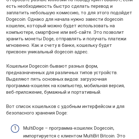
есть необходимость быстро сделать перевод и
заплатить небольшую комиссию, то для этого подойдет
Dogecoin. Однако для начала нужно завести dogecoin
кошелек, который можно будет использовать на
компьютере, смартфоне или веб-сайте. Это позволит
хранить монеты Doge, отправлять и получать платежи
мгновенно. Как и счету в банке, кошельку будет
присвоен уникальный dogecoin адрес.
Кошельки Dogecoin бывают разных форм,
предназначенных для различных типов устройств.
Выделяют пять основных видов: загрузочная
программа-кошелек на компьютер, мобильная версия,
веб-приложение, бумажный и портативный.
Вот список кошельков с удобным интерфейсом и для
безопасного хранения Doge:
MultiDoge – программа-кошелек Dogecoin,
импортируется с клиентом MultiBit Bitcoin. Это