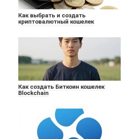
Как выбрать и создать
криптовалютный кошелек
Как создать Биткоин кошелек
Blockchain