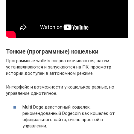
Тонкие (программные) кошельки
Программные wallets сперва скачиваются, затем
устанавливаются и запускаются на ПК, просмотр
истории доступен в автономном режиме.
Интерфейс и возможности у кошельков разные, но
управление однотипное.
Multi Doge декстопный кошелек,
рекомендованный Dogecoin как кошелёк от
официального сайта, очень простой в
управлении.