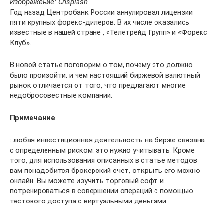
Изображение: Unsplash
Год назад Центробанк России аннулировал лицензии
пяти крупных форекс-дилеров. В их числе оказались
известные в нашей стране , «Телетрейд Групп» и «Форекс
Клуб».
В новой статье поговорим о том, почему это должно
было произойти, и чем настоящий биржевой валютный
рынок отличается от того, что предлагают многие
недобросовестные компании.
Примечание
: любая инвестиционная деятельность на бирже связана
с определенным риском, это нужно учитывать. Кроме
того, для использования описанных в статье методов
вам понадобится брокерский счет, открыть его можно
онлайн. Вы можете изучить торговый софт и
потренироваться в совершении операций с помощью
тестового доступа с виртуальными деньгами.