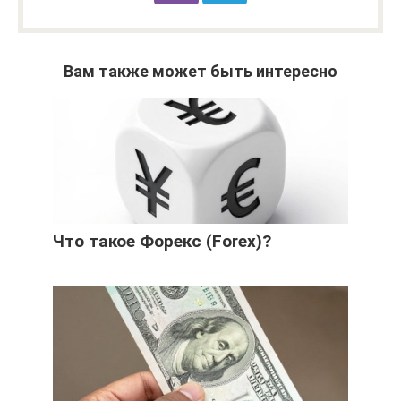
Вам также может быть интересно
Что такое Форекс (Forex)?