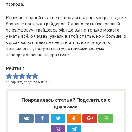
периода.
Конечно в одной статье не получится рассмотреть даже
базовые понятия трейдеров. Однако есть прекрасный
https://форум-трейдеров.рф, где вы не только можете
узнать всё, о чём вы узнали в этой статье, но и больше: о
курсах валют, ценах на нефть и т.п., но и получить
ценный опыт, полученный участниками форума
непосредственно на практике.
Рейтинг
(
1
оценка, среднее
5
из
5
)
Понравилась статья? Поделиться с
друзьями: