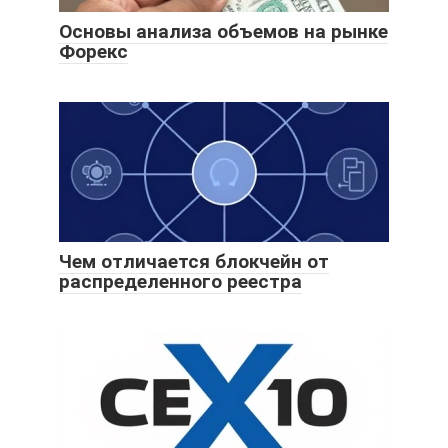
Основы анализа объемов на рынке
Форекс
Чем отличается блокчейн от
распределенного реестра