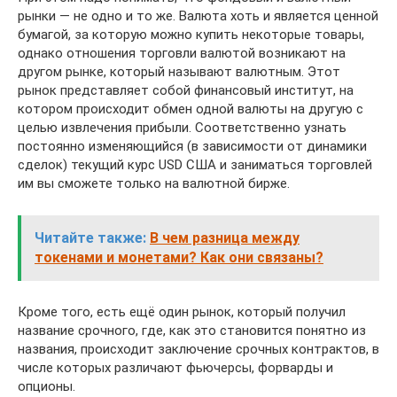
рынки — не одно и то же. Валюта хоть и является ценной
бумагой, за которую можно купить некоторые товары,
однако отношения торговли валютой возникают на
другом рынке, который называют валютным. Этот
рынок представляет собой финансовый институт, на
котором происходит обмен одной валюты на другую с
целью извлечения прибыли. Соответственно узнать
постоянно изменяющийся (в зависимости от динамики
сделок) текущий курс USD США и заниматься торговлей
им вы сможете только на валютной бирже.
Читайте также:
В чем разница между
токенами и монетами? Как они связаны?
Кроме того, есть ещё один рынок, который получил
название срочного, где, как это становится понятно из
названия, происходит заключение срочных контрактов, в
числе которых различают фьючерсы, форварды и
опционы.