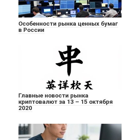
Особенности рынка ценных бумаг
в России
Главные новости рынка
криптовалют за 13 – 15 октября
2020