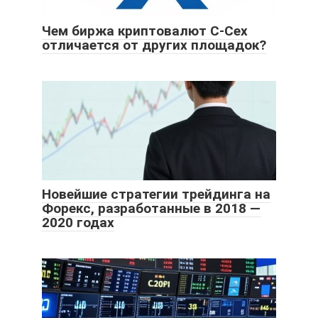
Чем биржа криптовалют C-Cex
отличается от других площадок?
Новейшие стратегии трейдинга на
Форекс, разработанные в 2018 —
2020 годах