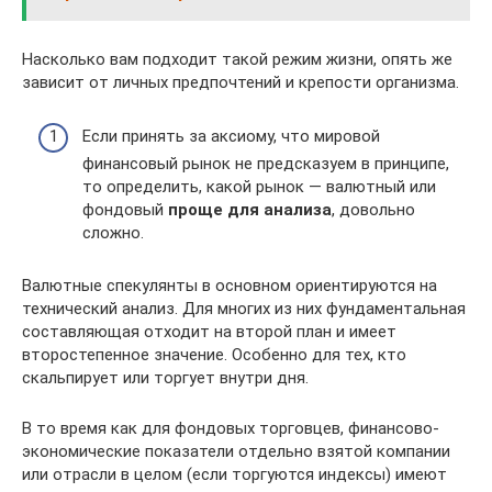
Насколько вам подходит такой режим жизни, опять же
зависит от личных предпочтений и крепости организма.
Если принять за аксиому, что мировой
финансовый рынок не предсказуем в принципе,
то определить, какой рынок — валютный или
фондовый
проще для анализа
, довольно
сложно.
Валютные спекулянты в основном ориентируются на
технический анализ. Для многих из них фундаментальная
составляющая отходит на второй план и имеет
второстепенное значение. Особенно для тех, кто
скальпирует или торгует внутри дня.
В то время как для фондовых торговцев, финансово-
экономические показатели отдельно взятой компании
или отрасли в целом (если торгуются индексы) имеют