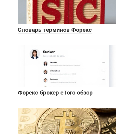
Словарь терминов Форекс
Форекс брокер eToro обзор