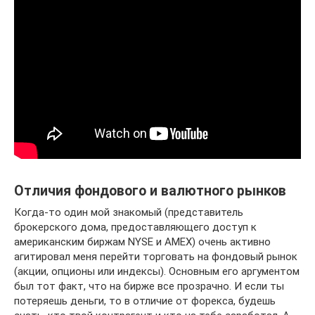
Отличия фондового и валютного рынков
Когда-то один мой знакомый (представитель
брокерского дома, предоставляющего доступ к
американским биржам NYSE и AMEX) очень активно
агитировал меня перейти торговать на фондовый рынок
(акции, опционы или индексы). Основным его аргументом
был тот факт, что на бирже все прозрачно. И если ты
потеряешь деньги, то в отличие от форекса, будешь