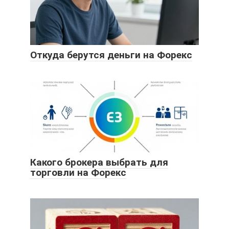
Откуда берутся деньги на Форекс
Какого брокера выбрать для
торговли на Форекс