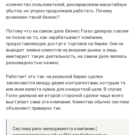
количество пользователей, декларировали масштабные
убытки, но упорно продолжали работать. Почему
возможен такой бизнес?
Потому что на самом деле бизнес Forex-дилеров совсем
не похож на то, как зарабатывают компании,
предоставляющие доступ к торговле на бирже. Они не
выводят заявки клиентов на внешние рынки, а лишь
имитируют такую деятельность, на самом деле являясь
разновидностью казино.
Работает это так: на реальной бирже сделки
заключаются между двумя контрагентами, которым та
или иная валюта нужна для конкретной цели. В случае
Forex-дилеров же второй стороной сделки чаще всего
выступает сама эта компания. Клиентам обычно систему
объясняют примерно так:
Система риск-менеджмента компании (