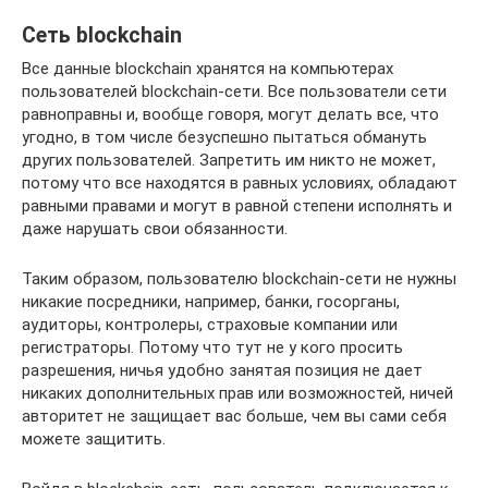
Сеть blockchain
Все данные blockchain хранятся на компьютерах
пользователей blockchain-сети. Все пользователи сети
равноправны и, вообще говоря, могут делать все, что
угодно, в том числе безуспешно пытаться обмануть
других пользователей. Запретить им никто не может,
потому что все находятся в равных условиях, обладают
равными правами и могут в равной степени исполнять и
даже нарушать свои обязанности.
Таким образом, пользователю blockchain-сети не нужны
никакие посредники, например, банки, госорганы,
аудиторы, контролеры, страховые компании или
регистраторы. Потому что тут не у кого просить
разрешения, ничья удобно занятая позиция не дает
никаких дополнительных прав или возможностей, ничей
авторитет не защищает вас больше, чем вы сами себя
можете защитить.