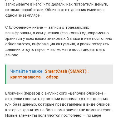
записываете в него, что делали, как потратили деньги,
сколько заработали. Обычно этот дневник имеется в
одном экземпляре.
С блокчейном иначе — записи о транзакциях
зашифрованы, а сам дневник (его копии) одновременно
хранится у всех ваших знакомых. Записи в нем постоянно
обновляются, информация актуальна, и риски потерять
дневник отсутствуют – вы можете восстановить его
заново.
Читайте также:
SmartCash (SMART) :
криптовалюта — обзор
Блокчейн (перевод с английского «цепочка блоков») –
это, если говорить простыми словами, тот же дневник
или база данных, которые представлены в виде блоков,
которые хранятся на большом количестве компьютеров.
Новые элементы появляются постоянно — по мере