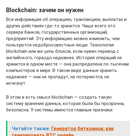
Blockchain: зачем он нужен
Вся информация об операциях, транзакциях, выплатах и
других действиях где-то хранится. Чаще всего это
сервера банков, государственных организаций,
предприятий. Эту информацию можно изменить, чем
пользуются недобросовестные люди. Технология
blockchain или же цепь блоков, если нужен перевод с
английского, гораздо надежнее. История операций не
хранится в одном месте — она распределена по тысячам
компьютеров в мире. В таком виде данные хранить
надежнее — они не пропадут, не потеряются, не
исчезнут.
В этом и есть смысл blockchain — создать такую
систему хранения данных, которая была бы прозрачна,
безопасна. У системы имеются главные признаки:
Читайте также:
Генератор биткоинов: как
генерировать BTC онлайн