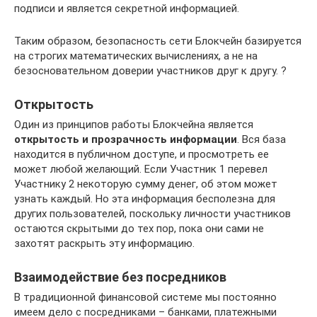
подписи и является секретной информацией.
Таким образом, безопасность сети Блокчейн базируется
на строгих математических вычислениях, а не на
безосновательном доверии участников друг к другу. ?
Открытость
Один из принципов работы Блокчейна является
открытость и прозрачность информации
. Вся база
находится в публичном доступе, и просмотреть ее
может любой желающий. Если Участник 1 перевел
Участнику 2 некоторую сумму денег, об этом может
узнать каждый. Но эта информация бесполезна для
других пользователей, поскольку личности участников
остаются скрытыми до тех пор, пока они сами не
захотят раскрыть эту информацию.
Взаимодействие без посредников
В традиционной финансовой системе мы постоянно
имеем дело с посредниками – банками, платежными