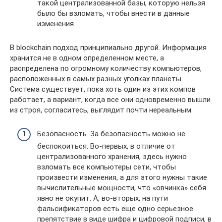
такой централизованной базы, которую нельзя
было бы взломать, чтобы внести в данные
изменения.
В blockchain подход принципиально другой. Информация
хранится не в одном определенном месте, а
распределена по огромному количеству компьютеров,
расположенных в самых разных уголках планеты.
Система существует, пока хоть один из этих компов
работает, а вариант, когда все они одновременно вышли
из строя, согласитесь, выглядит почти нереальным.
Безопасность. За безопасность можно не
беспокоиться. Во-первых, в отличие от
централизованного хранения, здесь нужно
взломать все компьютеры сети, чтобы
произвести изменения, а для этого нужны такие
вычислительные мощности, что «овчинка» себя
явно не окупит. А, во-вторых, на пути
фальсификаторов есть еще одно серьезное
препятствие в виде шифра и цифровой подписи, в