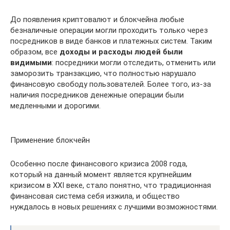
До появления криптовалют и блокчейна любые
безналичные операции могли проходить только через
посредников в виде банков и платежных систем. Таким
образом, все
доходы и расходы людей были
видимыми
: посредники могли отследить, отменить или
заморозить транзакцию, что полностью нарушало
финансовую свободу пользователей. Более того, из-за
наличия посредников денежные операции были
медленными и дорогими.
Применение блокчейн
Особенно после финансового кризиса 2008 года,
который на данный момент является крупнейшим
кризисом в XXI веке, стало понятно, что традиционная
финансовая система себя изжила, и общество
нуждалось в новых решениях с лучшими возможностями.