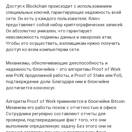
Доступ к Blockchain происходит с использованием
специальных ключей, гарантирующих надежность всей
сети. Он есть у каждого пользователя. Ключ
представляет собой набор криптографических записей.
Он абсолютно уникален, что гарантирует
невозможность подмены данных и хакерских атак.
Чтобы это осуществить, взломщикам нужно получить
доступ ко всем компьютерам сети.
Механизмы, обеспечивающие дееспособность и
надежность блокчейна – это алгоритмы Proof of Work
или PoW, проделанной работы, и Proof of Stake или PoS,
подтверждение доли. Благодаря ним в блокчейне
достигается консенсус.
Алгоритм Proof of Work применяется в блокчейне Bitcoin.
Механизм его работы похож с отчетностью в офисе.
Сотрудники регулярно составляют отчеты для
проверки, подтверждающие факт того, что они
выполнили определенную задачу. Без этого они не