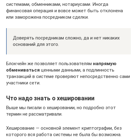
системами, обменниками, нотариусами. Иногда
финансовая операция и вовсе может быть отклонена
или заморожена посредником сделки.
Доверять посредникам сложно, да и нет никаких
оснований для этого.
Блокчейн же позволяет пользователям
напрямую
обмениваться
ценными данными, а подлинность
транзакций в системе проверяют непосредственно сами
участники сети.
Что надо знать о хешировании
Выше мы писали о хешировании, но подробно этот
термин не рассматривали.
Хеширование — основной элемент криптографии, без
которого вся работа системы не была бы возможна.