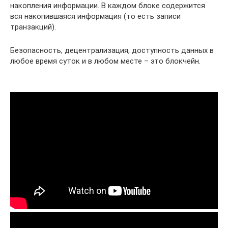
накопления информации. В каждом блоке содержится
вся накопившаяся информация (то есть записи
транзакций).
Безопасность, децентрализация, доступность данных в
любое время суток и в любом месте – это блокчейн.