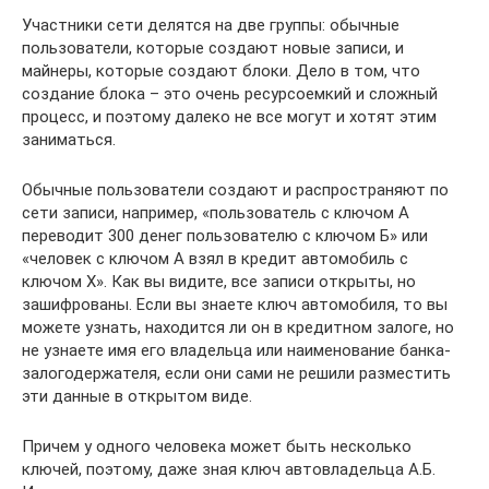
Участники сети делятся на две группы: обычные
пользователи, которые создают новые записи, и
майнеры, которые создают блоки. Дело в том, что
создание блока – это очень ресурсоемкий и сложный
процесс, и поэтому далеко не все могут и хотят этим
заниматься.
Обычные пользователи создают и распространяют по
сети записи, например, «пользователь с ключом А
переводит 300 денег пользователю с ключом Б» или
«человек с ключом А взял в кредит автомобиль с
ключом Х». Как вы видите, все записи открыты, но
зашифрованы. Если вы знаете ключ автомобиля, то вы
можете узнать, находится ли он в кредитном залоге, но
не узнаете имя его владельца или наименование банка-
залогодержателя, если они сами не решили разместить
эти данные в открытом виде.
Причем у одного человека может быть несколько
ключей, поэтому, даже зная ключ автовладельца А.Б.