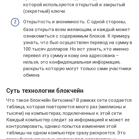
которой используются открытый и закрытый
(секретный) ключи.
Открытость и анонимность. С одной стороны,
база открыта всем желающим, и каждый может
ознакомиться с содержимым блоков. К примеру,
узнать, что был осуществлен перевод на сумму в
100 тысяч долларов. Но вот узнать, кто именно
перевел эту сумму и кому она адресована –
нельзя, это конфиденциальная информация,
раскрыть которую могут только сами участники
обмена.
Суть технологии блокчейн
Что такое блокчейн биткоина? В рамках сети создается
таблица, которая повторяется много раз (миллионы и
тысячи) на компьютерах, подключенных к этой сети.
Каждый компьютер следит за информацией и может ее
контролировать, однако попытка изменения этой
таблицы на одном компьютере сразу раскроется. Это