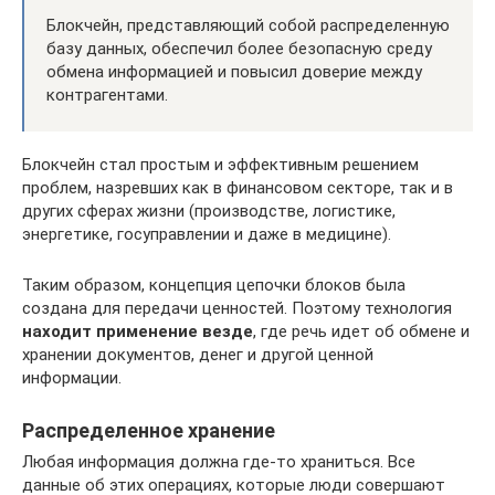
Блокчейн, представляющий собой распределенную
базу данных, обеспечил более безопасную среду
обмена информацией и повысил доверие между
контрагентами.
Блокчейн стал простым и эффективным решением
проблем, назревших как в финансовом секторе, так и в
других сферах жизни (производстве, логистике,
энергетике, госуправлении и даже в медицине).
Таким образом, концепция цепочки блоков была
создана для передачи ценностей. Поэтому технология
находит применение везде
, где речь идет об обмене и
хранении документов, денег и другой ценной
информации.
Распределенное хранение
Любая информация должна где-то храниться. Все
данные об этих операциях, которые люди совершают