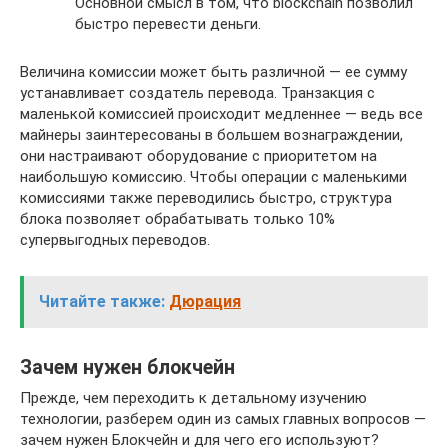
Основной смысл в том, что blockchain позволил
быстро перевести деньги.
Величина комиссии может быть различной — ее сумму
устанавливает создатель перевода. Транзакция с
маленькой комиссией происходит медленнее — ведь все
майнеры заинтересованы в большем вознаграждении,
они настраивают оборудование с приоритетом на
наибольшую комиссию. Чтобы операции с маленькими
комиссиями также переводились быстро, структура
блока позволяет обрабатывать только 10%
супервыгодных переводов.
Читайте также:
Дюрация
Зачем нужен блокчейн
Прежде, чем переходить к детальному изучению
технологии, разберем один из самых главных вопросов —
зачем нужен Блокчейн и для чего его используют?