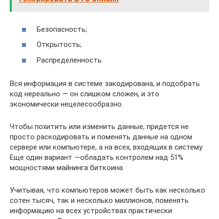
Безопасность;
Открытость;
Распределенность.
Вся информация в системе закодирована, и подобрать
код нереально — он слишком сложен, и это
экономически нецелесообразно.
Чтобы похитить или изменить данные, придется не
просто раскодировать и поменять данные на одном
сервере или компьютере, а на всех, входящих в систему.
Еще один вариант —обладать контролем над 51%
мощностями майнинга биткоина.
Учитывая, что компьютеров может быть как несколько
сотен тысяч, так и несколько миллионов, поменять
информацию на всех устройствах практически