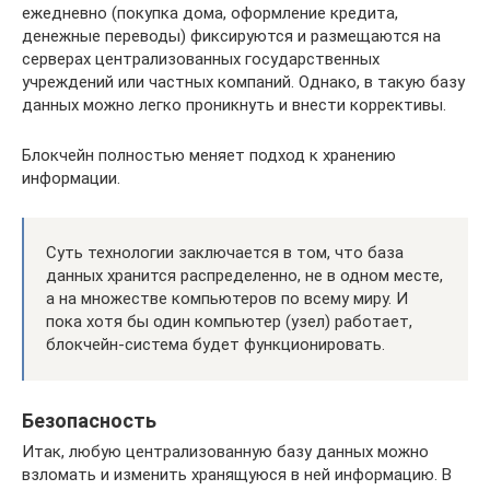
ежедневно (покупка дома, оформление кредита,
денежные переводы) фиксируются и размещаются на
серверах централизованных государственных
учреждений или частных компаний. Однако, в такую базу
данных можно легко проникнуть и внести коррективы.
Блокчейн полностью меняет подход к хранению
информации.
Суть технологии заключается в том, что база
данных хранится распределенно, не в одном месте,
а на множестве компьютеров по всему миру. И
пока хотя бы один компьютер (узел) работает,
блокчейн-система будет функционировать.
Безопасность
Итак, любую централизованную базу данных можно
взломать и изменить хранящуюся в ней информацию. В