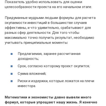
Показатель удобно использовать для оценки
целесообразности проекта на его начальном этапе.
Придуманные мудрыми людьми формулы для расчета
окупаемости инвестиций в большинстве случаев
эффективны, и что удивительно, срабатывают для
разных сфер деятельности. Для того чтобы
максимально точно получить результат, необходимо
учитывать принципиальные моменты:
Предлагаемая, заранее рассчитанная
доходность;
Срок, согласно которому проект окупится;
Сумма вложений;
Риски и издержки, которые ложатся на плечи
инвестора.
Математики и экономисты давно вывели много
формул, которые упрощают нашу жизнь. Я конечно