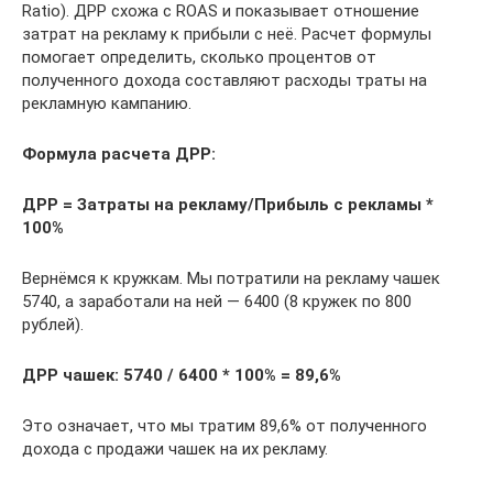
Ratio). ДРР схожа с ROAS и показывает отношение
затрат на рекламу к прибыли с неё. Расчет формулы
помогает определить, сколько процентов от
полученного дохода составляют расходы траты на
рекламную кампанию.
Формула расчета ДРР:
ДРР = Затраты на рекламу/Прибыль с рекламы *
100%
Вернёмся к кружкам. Мы потратили на рекламу чашек
5740, а заработали на ней — 6400 (8 кружек по 800
рублей).
ДРР чашек: 5740 / 6400 * 100% = 89,6%
Это означает, что мы тратим 89,6% от полученного
дохода с продажи чашек на их рекламу.