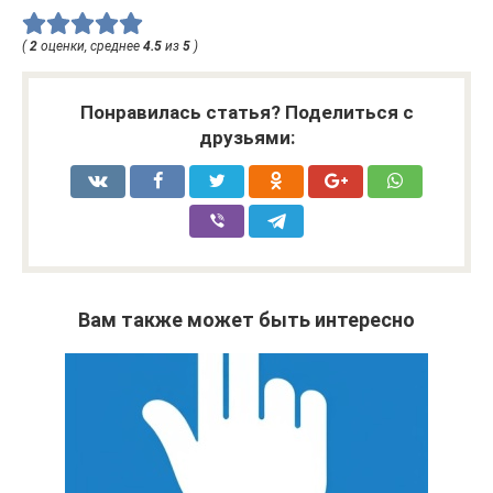
(
2
оценки, среднее
4.5
из
5
)
Понравилась статья? Поделиться с
друзьями:
Вам также может быть интересно