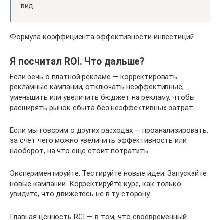
вид.
Формула коэффициента эффективности инвестиций
Я посчитал ROI. Что дальше?
Если речь о платной рекламе — корректировать
рекламные кампании, отключать неэффективные,
уменьшить или увеличить бюджет на рекламу, чтобы
расширять рынок сбыта без неэффективных затрат.
Если мы говорим о других расходах — проанализировать,
за счет чего можно увеличить эффективность или
наоборот, на что еще стоит потратить.
Экспериментируйте. Тестируйте новые идеи. Запускайте
новые кампании. Корректируйте курс, как только
увидите, что движетесь не в ту сторону.
Главная ценность ROI — в том, что своевременный