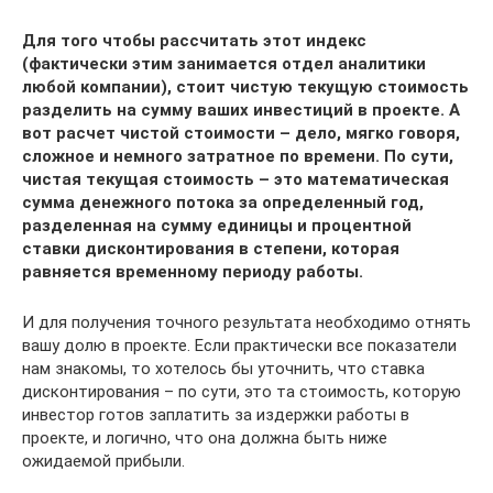
Для того чтобы рассчитать этот индекс
(фактически этим занимается отдел аналитики
любой компании), стоит чистую текущую стоимость
разделить на сумму ваших инвестиций в проекте. А
вот расчет чистой стоимости – дело, мягко говоря,
сложное и немного затратное по времени. По сути,
чистая текущая стоимость – это математическая
сумма денежного потока за определенный год,
разделенная на сумму единицы и процентной
ставки дисконтирования в степени, которая
равняется временному периоду работы.
И для получения точного результата необходимо отнять
вашу долю в проекте. Если практически все показатели
нам знакомы, то хотелось бы уточнить, что ставка
дисконтирования – по сути, это та стоимость, которую
инвестор готов заплатить за издержки работы в
проекте, и логично, что она должна быть ниже
ожидаемой прибыли.