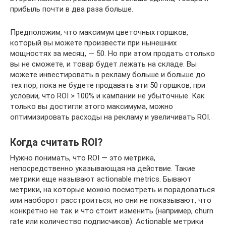
прибыль почти в два раза больше.
Предположим, что максимум цветочных горшков,
который вы можете произвести при нынешних
мощностях за месяц, — 50. Но при этом продать столько
вы не сможете, и товар будет лежать на складе. Вы
можете инвестировать в рекламу больше и больше до
тех пор, пока не будете продавать эти 50 горшков, при
условии, что ROI > 100% и кампании не убыточные. Как
только вы достигли этого максимума, можно
оптимизировать расходы на рекламу и увеличивать ROI.
Когда считать ROI?
Нужно понимать, что ROI — это метрика,
непосредственно указывающая на действие. Такие
метрики еще называют actionable metrics. Бывают
метрики, на которые можно посмотреть и порадоваться
или наоборот расстроиться, но они не показывают, что
конкретно не так и что стоит изменить (например, churn
rate или количество подписчиков). Actionable метрики