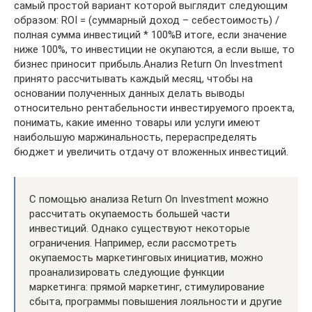
самый простой вариант которой выглядит следующим
образом: ROI = (суммарный доход – себестоимость) /
полная сумма инвестиций * 100%В итоге, если значение
ниже 100%, то инвестиции не окупаются, а если выше, то
бизнес приносит прибыль.Анализ Return On Investment
принято рассчитывать каждый месяц, чтобы на
основании полученных данных делать выводы
относительно рентабельности инвестируемого проекта,
понимать, какие именно товары или услуги имеют
наибольшую маржинальность, перераспределять
бюджет и увеличить отдачу от вложенных инвестиций.
С помощью анализа Return On Investment можно
рассчитать окупаемость большей части
инвестиций. Однако существуют некоторые
ограничения. Например, если рассмотреть
окупаемость маркетинговых инициатив, можно
проанализировать следующие функции
маркетинга: прямой маркетинг, стимулирование
сбыта, программы повышения лояльности и другие