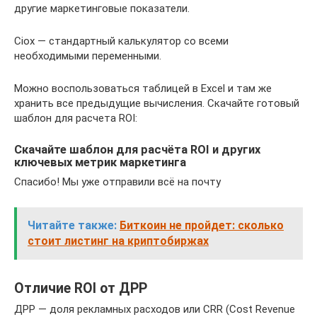
другие маркетинговые показатели.
Ciox — стандартный калькулятор со всеми
необходимыми переменными.
Можно воспользоваться таблицей в Excel и там же
хранить все предыдущие вычисления. Скачайте готовый
шаблон для расчета ROI:
Скачайте шаблон для расчёта ROI и других
ключевых метрик маркетинга
Спасибо! Мы уже отправили всё на почту
Читайте также:
Биткоин не пройдет: сколько
стоит листинг на криптобиржах
Отличие ROI от ДРР
ДРР — доля рекламных расходов или CRR (Cost Revenue