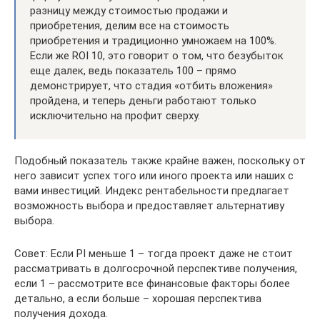
разницу между стоимостью продажи и
приобретения, делим все на стоимость
приобретения и традиционно умножаем на 100%.
Если же ROI 10, это говорит о том, что безубыток
еще далек, ведь показатель 100 – прямо
демонстрирует, что стадия «отбить вложения»
пройдена, и теперь деньги работают только
исключительно на профит сверху.
Подобный показатель также крайне важен, поскольку от
него зависит успех того или иного проекта или наших с
вами инвестиций. Индекс рентабельности предлагает
возможность выбора и предоставляет альтернативу
выбора.
Совет: Если PI меньше 1 – тогда проект даже не стоит
рассматривать в долгосрочной перспективе получения,
если 1 – рассмотрите все финансовые факторы более
детально, а если больше – хорошая перспектива
получения дохода.