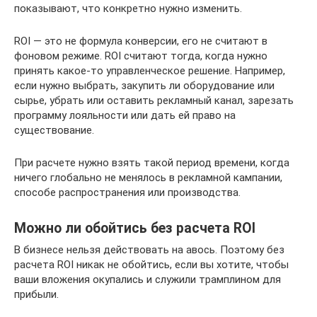
показывают, что конкретно нужно изменить.
ROI — это не формула конверсии, его не считают в
фоновом режиме. ROI считают тогда, когда нужно
принять какое-то управленческое решение. Например,
если нужно выбрать, закупить ли оборудование или
сырье, убрать или оставить рекламный канал, зарезать
программу лояльности или дать ей право на
существование.
При расчете нужно взять такой период времени, когда
ничего глобально не менялось в рекламной кампании,
способе распространения или производства.
Можно ли обойтись без расчета ROI
В бизнесе нельзя действовать на авось. Поэтому без
расчета ROI никак не обойтись, если вы хотите, чтобы
ваши вложения окупались и служили трамплином для
прибыли.