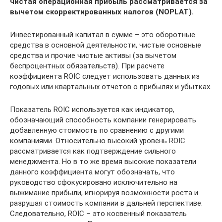
чистая операционная прибыль рассматривается за
вычетом скорректированных налогов (NOPLAT).
Инвестированный капитал в сумме – это оборотные
средства в основной деятельности, чистые основные
средства и прочие чистые активы (за вычетом
беспроцентных обязательств). При расчете
коэффициента ROIC следует использовать данных из
годовых или квартальных отчетов о прибылях и убытках.
Показатель ROIC используется как индикатор,
обозначающий способность компании генерировать
добавленную стоимость по сравнению с другими
компаниями. Относительно высокий уровень ROIC
рассматривается как подтверждение сильного
менеджмента. Но в то же время высокие показатели
данного коэффициента могут обозначать, что
руководство сфокусировано исключительно на
выжимание прибыли, игнорируя возможности роста и
разрушая стоимость компании в дальней перспективе.
Следовательно, ROIC – это косвенный показатель