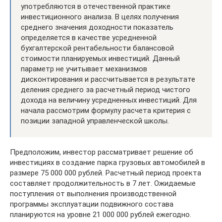
употребляются в отечественной практике
инвестиционного анализа. В целях получения
среднего значения доходности показатель
определяется в качестве усредненной
бухгалтерской рентабельности балансовой
стоимости планируемых инвестиций. Данный
параметр не учитывает механизмов
дисконтирования и рассчитывается в результате
деления среднего за расчетный период чистого
дохода на величину усредненных инвестиций. Для
начала рассмотрим формулу расчета критерия с
позиции западной управленческой школы.
Предположим, инвестор рассматривает решение об
инвестициях в создание парка грузовых автомобилей в
размере 75 000 000 рублей. Расчетный период проекта
составляет продолжительность в 7 лет. Ожидаемые
поступления от выполнения производственной
программы эксплуатации подвижного состава
планируются на уровне 21 000 000 рублей ежегодно.