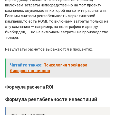
включаем затраты непосредственно на тот проект/
кампанию, окупаемость которой вы хотите рассчитать.
Если мы считаем рентабельность маркетинговой
кампании,то есть ROMI, то включаем затраты только на
эту кампанию — например, на полиграфию и аренду
билбордов, — но не включаем затраты на производство
товара.
Результаты расчетов выражаются в процентах.
Читайте также:
Психология трейдера
бинарных опционов
Формула расчета ROI
Формула рентабельности инвестиций