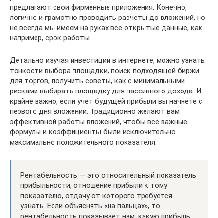
предлагают свои фирменные приложения. Конечно,
логично и грамотно проводить расчеты до вложений, но
не всегда мы имеем на руках все открытые данные, как
например, срок работы.
Детально изучая инвестиции в интернете, можно узнать
тонкости выбора площадки, поиск подходящей биржи
для торгов, получить советы, как с минимальными
рисками выбирать площадку для пассивного дохода. И
крайне важно, если учет будущей прибыли вы начнете с
первого дня вложений. Традиционно желают вам
эффективной работы вложений, чтобы все важные
формулы и коэффициенты были исключительно
максимально положительного показателя.
Рентабельность — это относительный показатель
прибыльности, отношение прибыли к тому
показателю, отдачу от которого требуется
узнать. Если объяснять «на пальцах», то
рентабельность показывает нам, какую прибыль