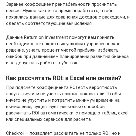
Заранее коэффициент рентабельности просчитать
нельзя. Нужно какое-то время поработать, чтобы
появились данные для сравнения доходов с расходами, и
сделать соответствующие вычисления.
Данные Return on Investment помогут вам принять
необходимое в конкретных условиях управленческое
решение, узнать процент чистой прибыли, избежать
ошибок при дальнейшем планировании развития бизнеса
и не допустить работы в убыток.
Как рассчитать ROI: в Excel или онлайн?
При подсчете коэффициента ROI есть вероятность
запутаться или не учесть важные показатели. Чтобы
ничего не упустить и потратить минимум времени на
вычисления, существует несколько способов
рассчитать ROI автоматически: с помощью таблиц excel
или специальных сервисов для расчета.
Checkroi — позволяет рассчитать не только ROI, но и