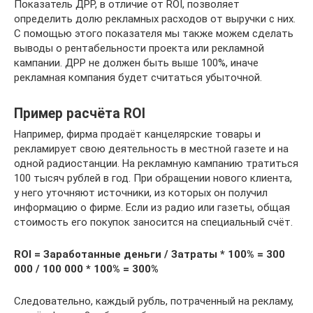
Показатель ДРР, в отличие от ROI, позволяет
определить долю рекламных расходов от выручки с них.
С помощью этого показателя мы также можем сделать
выводы о рентабельности проекта или рекламной
кампании. ДРР не должен быть выше 100%, иначе
рекламная компания будет считаться убыточной.
Пример расчёта ROI
Например, фирма продаёт канцелярские товары и
рекламирует свою деятельность в местной газете и на
одной радиостанции. На рекламную кампанию тратиться
100 тысяч рублей в год. При обращении нового клиента,
у него уточняют источники, из которых он получил
информацию о фирме. Если из радио или газеты, общая
стоимость его покупок заносится на специальный счёт.
ROI = Заработанные деньги / Затраты * 100% = 300
000 / 100 000 * 100% = 300%
Следовательно, каждый рубль, потраченный на рекламу,