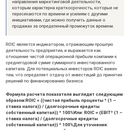
направления маркетинговой деятельности,
которым характерна краткосрочность, которые не
пересекаются по времени и усилиям с другими
инициативами, где можно получить данные о
продажах за определенный промежуток времени.
ROIC является индикатором, отражающим прошлую
деятельность предприятия, и выражается как
отношение чистой операционной прибыли компании к
среднегодовой сумме суммарного инвестированного
капитала. Для потенциальных инвесторов ROIC важен
тем, что определяет отдачу от инвестиций до принятия
решений по финансированию бизнеса.
Формула расчета показателя выглядит следующим
образом:ROIC = ((чистая прибыль проценты * (1 –
ставка налога)) / (долгосрочные кредиты
собственный капитал)) * 100%Или: ROIC = (EBIT* (1 –
ставка налога) / (долгосрочные кредиты
собственный капитал)) * 100%Для уточнения: