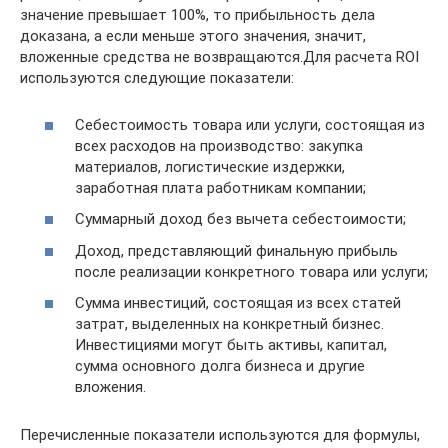
значение превышает 100%, то прибыльность дела
доказана, а если меньше этого значения, значит,
вложенные средства не возвращаются.Для расчета ROI
используются следующие показатели:
Себестоимость товара или услуги, состоящая из
всех расходов на производство: закупка
материалов, логистические издержки,
заработная плата работникам компании;
Суммарный доход без вычета себестоимости;
Доход, представляющий финальную прибыль
после реализации конкретного товара или услуги;
Сумма инвестиций, состоящая из всех статей
затрат, выделенных на конкретный бизнес.
Инвестициями могут быть активы, капитал,
сумма основного долга бизнеса и другие
вложения.
Перечисленные показатели используются для формулы,