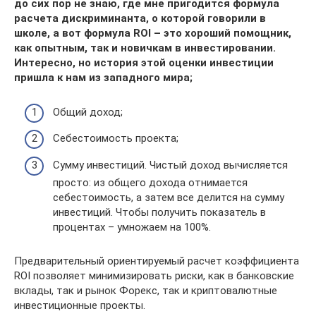
до сих пор не знаю, где мне пригодится формула
расчета дискриминанта, о которой говорили в
школе, а вот формула ROI – это хороший помощник,
как опытным, так и новичкам в инвестировании.
Интересно, но история этой оценки инвестиции
пришла к нам из западного мира;
Общий доход;
Себестоимость проекта;
Сумму инвестиций. Чистый доход вычисляется
просто: из общего дохода отнимается
себестоимость, а затем все делится на сумму
инвестиций. Чтобы получить показатель в
процентах – умножаем на 100%.
Предварительный ориентируемый расчет коэффициента
ROI позволяет минимизировать риски, как в банковские
вклады, так и рынок Форекс, так и криптовалютные
инвестиционные проекты.