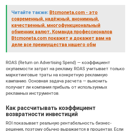
Читайте также:
Btcmoneta.com - это
современный, надёжный, анонимный,
качественный, многофункциональный
обменник валют. Команда профессионалов
Btcmoneta.com покажет и докажет вам на
деле все преимущества нашего обм
ROAS (Return on Advertising Spend) — коэффициент
окупаемости затрат на рекламу. ROAS учитывает только
маркетинговые траты на конкретную рекламную
кампанию. Основная задача расчета — выяснить
получает ли компания прибыль от используемых
рекламных инструментов.
Как рассчитывать коэффициент
возвратности инвестиций
ROI показывает реальную рентабельность бизнес-
решения, поэтому обычно выражается в процентах. Если