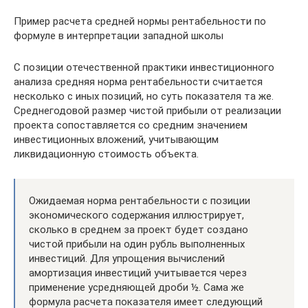
Пример расчета средней нормы рентабельности по
формуле в интерпретации западной школы
С позиции отечественной практики инвестиционного
анализа средняя норма рентабельности считается
несколько с иных позиций, но суть показателя та же.
Среднегодовой размер чистой прибыли от реализации
проекта сопоставляется со средним значением
инвестиционных вложений, учитывающим
ликвидационную стоимость объекта.
Ожидаемая норма рентабельности с позиции
экономического содержания иллюстрирует,
сколько в среднем за проект будет создано
чистой прибыли на один рубль выполненных
инвестиций. Для упрощения вычислений
амортизация инвестиций учитывается через
применение усредняющей дроби ½. Сама же
формула расчета показателя имеет следующий