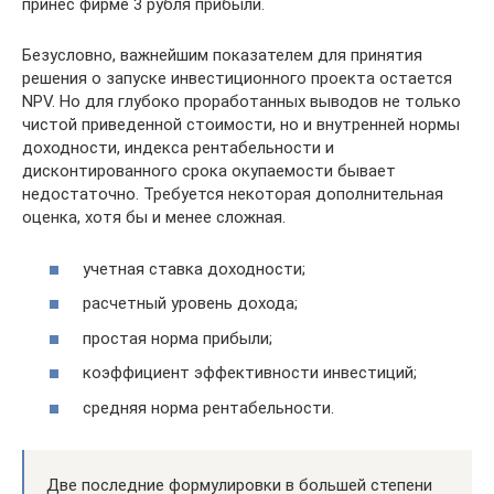
принёс фирме 3 рубля прибыли.
Безусловно, важнейшим показателем для принятия
решения о запуске инвестиционного проекта остается
NPV. Но для глубоко проработанных выводов не только
чистой приведенной стоимости, но и внутренней нормы
доходности, индекса рентабельности и
дисконтированного срока окупаемости бывает
недостаточно. Требуется некоторая дополнительная
оценка, хотя бы и менее сложная.
учетная ставка доходности;
расчетный уровень дохода;
простая норма прибыли;
коэффициент эффективности инвестиций;
средняя норма рентабельности.
Две последние формулировки в большей степени