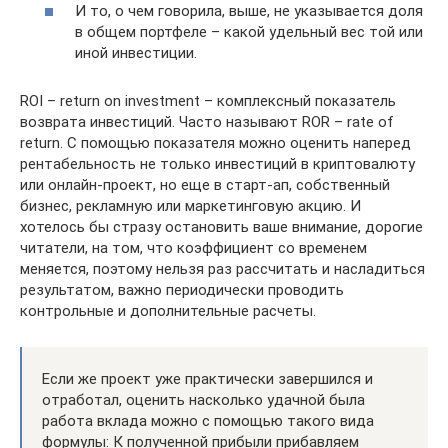
И то, о чем говорила, выше, не указывается доля
в общем портфеле – какой удельный вес той или
иной инвестиции.
ROI – return on investment – комплексный показатель
возврата инвестиций. Часто называют ROR – rate of
return. С помощью показателя можно оценить наперед
рентабельность не только инвестиций в криптовалюту
или онлайн-проект, но еще в старт-ап, собственный
бизнес, рекламную или маркетинговую акцию. И
хотелось бы стразу остановить ваше внимание, дорогие
читатели, на том, что коэффициент со временем
меняется, поэтому нельзя раз рассчитать и насладиться
результатом, важно периодически проводить
контрольные и дополнительные расчеты.
Если же проект уже практически завершился и
отработал, оценить насколько удачной была
работа вклада можно с помощью такого вида
формулы: К полученной прибыли прибавляем