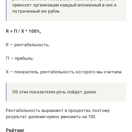
приносит организации каждый вложенный в нее и
потраченный ею рубль.
R = П / Х * 100%,
R — рентабельность;
П — прибыль;
Х — показатель, рентабельность которого мы считаем.
Об этих показателях речь пойдет далее.
Рентабельность выражают в процентах, поэтому
результат деления нужно умножить на 100.
Рейтинг