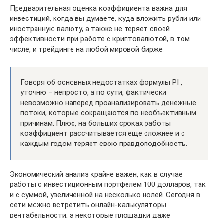
Предварительная оценка коэффициента важна для
инвестиций, когда вы думаете, куда вложить рубли или
иностранную валюту, а также не теряет своей
эффективности при работе с криптовалютой, в том
числе, и трейдинге на любой мировой бирже.
Говоря об основных недостатках формулы PI ,
уточню – непросто, а по сути, фактически
невозможно наперед проанализировать денежные
потоки, которые сокращаются по необъективным
причинам. Плюс, на больших сроках работы
коэффициент рассчитывается еще сложнее и с
каждым годом теряет свою правдоподобность.
Экономический анализ крайне важен, как в случае
работы с инвестиционным портфелем 100 долларов, так
и с суммой, увеличенной на несколько нолей. Сегодня в
сети можно встретить онлайн-калькуляторы
рентабельности, а некоторые площадки даже