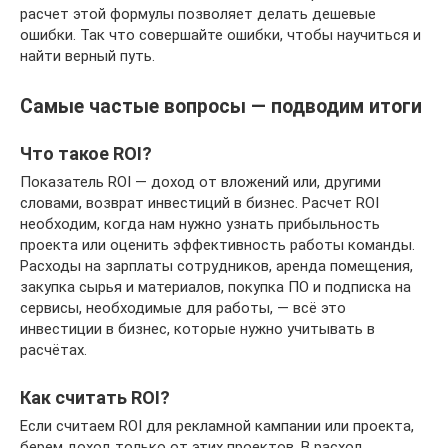
расчет этой формулы позволяет делать дешевые
ошибки. Так что совершайте ошибки, чтобы научиться и
найти верный путь.
Самые частые вопросы — подводим итоги
Что такое ROI?
Показатель ROI — доход от вложений или, другими
словами, возврат инвестиций в бизнес. Расчет ROI
необходим, когда нам нужно узнать прибыльность
проекта или оценить эффективность работы команды.
Расходы на зарплаты сотрудников, аренда помещения,
закупка сырья и материалов, покупка ПО и подписка на
сервисы, необходимые для работы, — всё это
инвестиции в бизнес, которые нужно учитывать в
расчётах.
Как считать ROI?
Если считаем ROI для рекламной кампании или проекта,
берем доход только от этих проектов. В расход